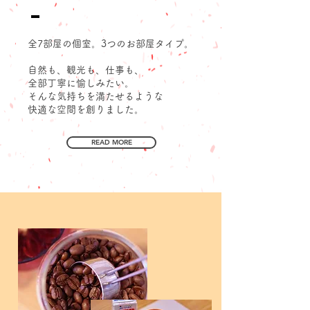
全7部屋の個室。​3つのお部屋タイプ。
自然も、観光も、仕事も、
全部丁寧に愉しみたい。
そんな気持ちを満たせるような
快適な空間を創りました。
READ MORE