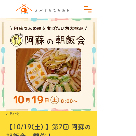
< Back
【10/19(土) 】第7回 阿蘇の