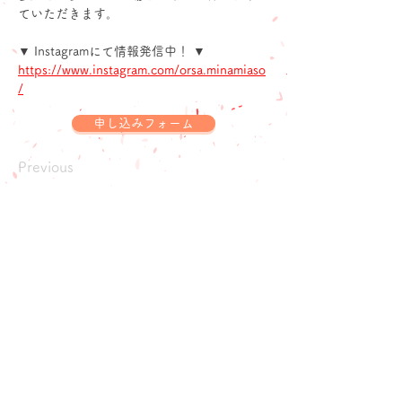
ていただきます。
▼ Instagramにて情報発信中！ ▼
https://www.instagram.com/orsa.minamiaso
/
申し込みフォーム
Previous
お問い合わせ