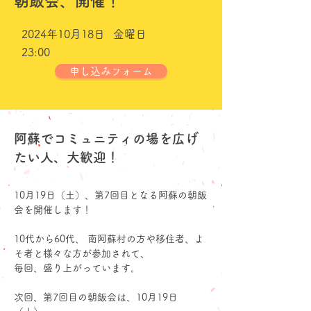
朝飯会、開催！
2024年10月18日
金曜日
23:00
申し込みフォーム
阿蘇でコミュニティの場を広げ
たい人、大歓迎！
10月19日（土）、第7回目となる阿蘇の朝飯
会を開催します！
10代から60代、 南阿蘇村の方や移住者、よ
そ者と様々な方が参加されて、
毎回、盛り上がっています。
次回、第7回目の朝飯会は、10月19日