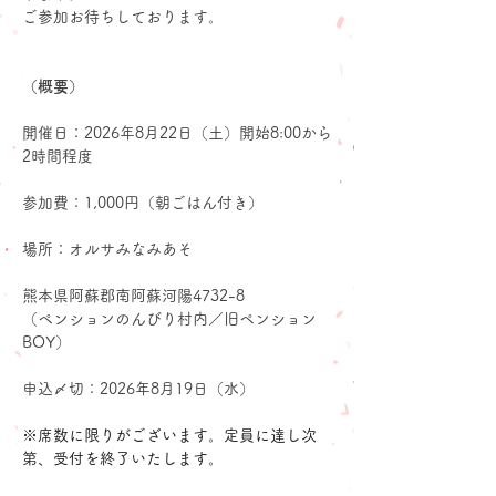
ご参加お待ちしております。
（概要）
開催日：2026年8月22日（土）開始8:00から
2時間程度
参加費：1,000円（朝ごはん付き）
場所：オルサみなみあそ
熊本県阿蘇郡南阿蘇河陽4732-8
（ペンションのんびり村内／旧ペンション
BOY）
申込〆切：2026年8月19日（水）
※席数に限りがございます。定員に達し次
第、受付を終了いたします。